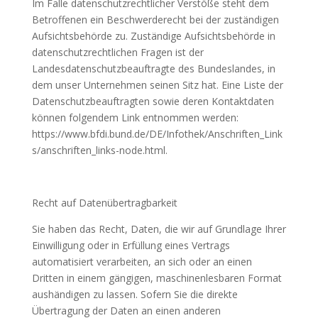
Im Falle datenschutzrechtlicher Verstöße steht dem
Betroffenen ein Beschwerderecht bei der zuständigen
Aufsichtsbehörde zu. Zuständige Aufsichtsbehörde in
datenschutzrechtlichen Fragen ist der
Landesdatenschutzbeauftragte des Bundeslandes, in
dem unser Unternehmen seinen Sitz hat. Eine Liste der
Datenschutzbeauftragten sowie deren Kontaktdaten
können folgendem Link entnommen werden:
https://www.bfdi.bund.de/DE/Infothek/Anschriften_Link
s/anschriften_links-node.html.
Recht auf Datenübertragbarkeit
Sie haben das Recht, Daten, die wir auf Grundlage Ihrer
Einwilligung oder in Erfüllung eines Vertrags
automatisiert verarbeiten, an sich oder an einen
Dritten in einem gängigen, maschinenlesbaren Format
aushändigen zu lassen. Sofern Sie die direkte
Übertragung der Daten an einen anderen