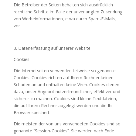
Die Betreiber der Seiten behalten sich ausdrücklich
rechtliche Schritte im Falle der unverlangten Zusendung
von Werbeinformationen, etwa durch Spam-E-Mails,
vor.
3. Datenerfassung auf unserer Website
Cookies
Die Internetseiten verwenden teilweise so genannte
Cookies. Cookies richten auf Ihrem Rechner keinen
Schaden an und enthalten keine Viren. Cookies dienen
dazu, unser Angebot nutzerfreundlicher, effektiver und
sicherer zu machen. Cookies sind kleine Textdateien,
die auf Ihrem Rechner abgelegt werden und die Ihr
Browser speichert.
Die meisten der von uns verwendeten Cookies sind so
genannte “Session-Cookies”. Sie werden nach Ende