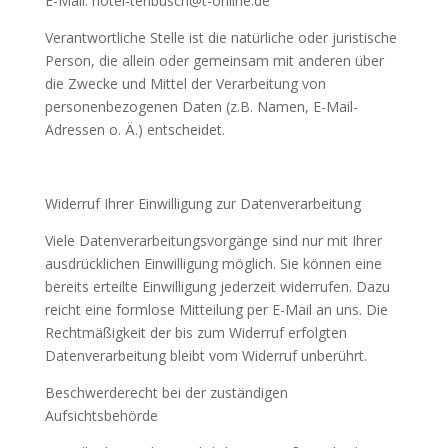
E-Mail:
hotel-tenbusch@t-online.de
Verantwortliche Stelle ist die natürliche oder juristische
Person, die allein oder gemeinsam mit anderen über
die Zwecke und Mittel der Verarbeitung von
personenbezogenen Daten (z.B. Namen, E-Mail-
Adressen o. Ä.) entscheidet.
Widerruf Ihrer Einwilligung zur Datenverarbeitung
Viele Datenverarbeitungsvorgänge sind nur mit Ihrer
ausdrücklichen Einwilligung möglich. Sie können eine
bereits erteilte Einwilligung jederzeit widerrufen. Dazu
reicht eine formlose Mitteilung per E-Mail an uns. Die
Rechtmäßigkeit der bis zum Widerruf erfolgten
Datenverarbeitung bleibt vom Widerruf unberührt.
Beschwerderecht bei der zuständigen
Aufsichtsbehörde