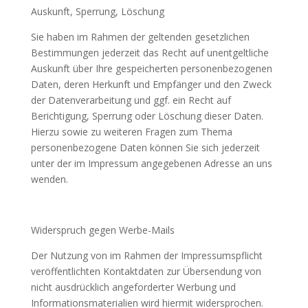
Auskunft, Sperrung, Löschung
Sie haben im Rahmen der geltenden gesetzlichen
Bestimmungen jederzeit das Recht auf unentgeltliche
Auskunft über Ihre gespeicherten personenbezogenen
Daten, deren Herkunft und Empfänger und den Zweck
der Datenverarbeitung und ggf. ein Recht auf
Berichtigung, Sperrung oder Löschung dieser Daten.
Hierzu sowie zu weiteren Fragen zum Thema
personenbezogene Daten können Sie sich jederzeit
unter der im Impressum angegebenen Adresse an uns
wenden.
Widerspruch gegen Werbe-Mails
Der Nutzung von im Rahmen der Impressumspflicht
veröffentlichten Kontaktdaten zur Übersendung von
nicht ausdrücklich angeforderter Werbung und
Informationsmaterialien wird hiermit widersprochen.