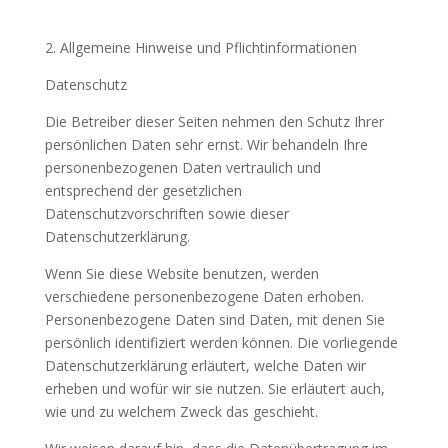
2. Allgemeine Hinweise und Pflichtinformationen
Datenschutz
Die Betreiber dieser Seiten nehmen den Schutz Ihrer
persönlichen Daten sehr ernst. Wir behandeln Ihre
personenbezogenen Daten vertraulich und
entsprechend der gesetzlichen
Datenschutzvorschriften sowie dieser
Datenschutzerklärung.
Wenn Sie diese Website benutzen, werden
verschiedene personenbezogene Daten erhoben.
Personenbezogene Daten sind Daten, mit denen Sie
persönlich identifiziert werden können. Die vorliegende
Datenschutzerklärung erläutert, welche Daten wir
erheben und wofür wir sie nutzen. Sie erläutert auch,
wie und zu welchem Zweck das geschieht.