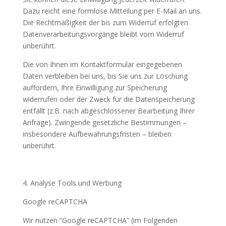
Dazu reicht eine formlose Mitteilung per E-Mail an uns.
Die Rechtmäßigkeit der bis zum Widerruf erfolgten
Datenverarbeitungsvorgänge bleibt vom Widerruf
unberührt.
Die von Ihnen im Kontaktformular eingegebenen
Daten verbleiben bei uns, bis Sie uns zur Löschung
auffordern, Ihre Einwilligung zur Speicherung
widerrufen oder der Zweck für die Datenspeicherung
entfällt (z.B. nach abgeschlossener Bearbeitung Ihrer
Anfrage). Zwingende gesetzliche Bestimmungen –
insbesondere Aufbewahrungsfristen – bleiben
unberührt.
4. Analyse Tools und Werbung
Google reCAPTCHA
Wir nutzen “Google reCAPTCHA” (im Folgenden