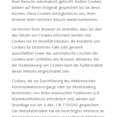
Ihres Besuchs automatisch gelöscht. Andere Cookies
bleiben auf Ihrem Endgerät gespeichert bis Sie diese
löschen. Diese Cookies ermöglichen es uns, Ihren
Browser beim nächsten Besuch wiederzuerkennen.
Sie können Ihren Browser so einstellen, dass Sie über
das Setzen von Cookies informiert werden und
Cookies nur im Einzelfall erlauben, die Annahme von
Cookies für bestimmte Fälle oder generell
ausschließen sowie das automatische Löschen der
Cookies beim Schließen des Browser aktivieren. Bei
der Deaktivierung von Cookies kann die Funktionalität
dieser Website eingeschränkt sein.
Cookies, die zur Durchführung des elektronischen
Kommunikationsvorgangs oder zur Bereitstellung
bestimmter, von Ihnen erwünschter Funktionen (z.B.
Warenkorbfunktion) erforderlich sind, werden auf
Grundlage von Art. 6 Abs. 1 lit. f DSGVO gespeichert.
Der Websitebetreiber hat ein berechtigtes Interesse an
der Speicherung von Cookies zur technisch fehlerfreien