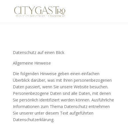
Datenschutz auf einen Blick
Allgemeine Hinweise
Die folgenden Hinweise geben einen einfachen
Überblick darüber, was mit Ihren personenbezogenen
Daten passiert, wenn Sie unsere Website besuchen.
Personenbezogene Daten sind alle Daten, mit denen
Sie persönlich identifiziert werden können. Ausführliche
Informationen zum Thema Datenschutz entnehmen
Sie unserer unter diesem Text aufgeführten
Datenschutzerklärung.