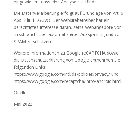
hingewiesen, dass eine Analyse stattfindet.
Die Datenverarbeitung erfolgt auf Grundlage von Art. 6
Abs. 1 lit. f DSGVO. Der Websitebetreiber hat ein
berechtigtes Interesse daran, seine Webangebote vor
missbräuchlicher automatisierter Ausspähung und vor
SPAM zu schützen.
Weitere Informationen zu Google reCAPTCHA sowie
die Datenschutzerklärung von Google entnehmen Sie
folgenden Links:
https://www.google.com/intl/de/policies/privacy/ und
https://www.google.com/recaptcha/intro/android.html.
Quelle:
www.e-recht24.de
Mai 2022