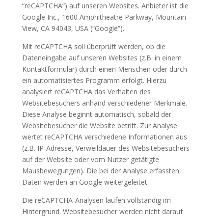
“reCAPTCHA”) auf unseren Websites. Anbieter ist die
Google Inc., 1600 Amphitheatre Parkway, Mountain
View, CA 94043, USA (“Google”).
Mit reCAPTCHA soll überprüft werden, ob die
Dateneingabe auf unseren Websites (z.B. in einem
Kontaktformular) durch einen Menschen oder durch
ein automatisiertes Programm erfolgt. Hierzu
analysiert reCAPTCHA das Verhalten des
Websitebesuchers anhand verschiedener Merkmale.
Diese Analyse beginnt automatisch, sobald der
Websitebesucher die Website betritt. Zur Analyse
wertet reCAPTCHA verschiedene Informationen aus
(z.B. IP-Adresse, Verweildauer des Websitebesuchers
auf der Website oder vom Nutzer getätigte
Mausbewegungen). Die bei der Analyse erfassten
Daten werden an Google weitergeleitet.
Die reCAPTCHA-Analysen laufen vollständig im
Hintergrund. Websitebesucher werden nicht darauf