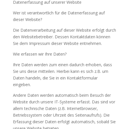
Datenerfassung auf unserer Website
Wer ist verantwortlich für die Datenerfassung auf
dieser Website?
Die Datenverarbeitung auf dieser Website erfolgt durch
den Websitebetreiber. Dessen Kontaktdaten können
Sie dem Impressum dieser Website entnehmen.
Wie erfassen wir Ihre Daten?
Ihre Daten werden zum einen dadurch erhoben, dass
Sie uns diese mitteilen. Hierbei kann es sich z.B. um
Daten handeln, die Sie in ein Kontaktformular
eingeben.
Andere Daten werden automatisch beim Besuch der
Website durch unsere IT-Systeme erfasst. Das sind vor
allem technische Daten (z.B. Internetbrowser,
Betriebssystem oder Uhrzeit des Seitenaufrufs). Die
Erfassung dieser Daten erfolgt automatisch, sobald Sie
unsere Website betreten.