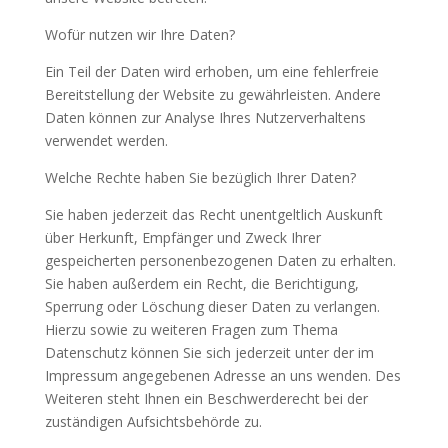
Wofür nutzen wir Ihre Daten?
Ein Teil der Daten wird erhoben, um eine fehlerfreie
Bereitstellung der Website zu gewährleisten. Andere
Daten können zur Analyse Ihres Nutzerverhaltens
verwendet werden.
Welche Rechte haben Sie bezüglich Ihrer Daten?
Sie haben jederzeit das Recht unentgeltlich Auskunft
über Herkunft, Empfänger und Zweck Ihrer
gespeicherten personenbezogenen Daten zu erhalten.
Sie haben außerdem ein Recht, die Berichtigung,
Sperrung oder Löschung dieser Daten zu verlangen.
Hierzu sowie zu weiteren Fragen zum Thema
Datenschutz können Sie sich jederzeit unter der im
Impressum angegebenen Adresse an uns wenden. Des
Weiteren steht Ihnen ein Beschwerderecht bei der
zuständigen Aufsichtsbehörde zu.