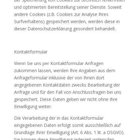
und optimierten Bereitstellung seiner Dienste. Soweit
andere Cookies (z.B. Cookies zur Analyse Ihres
Surfverhaltens) gespeichert werden, werden diese in
dieser Datenschutzerklärung gesondert behandelt.
Kontaktformular
Wenn Sie uns per Kontaktformular Anfragen
zukommen lassen, werden Ihre Angaben aus dem
Anfrageformular inklusive der von Ihnen dort
angegebenen Kontaktdaten zwecks Bearbeitung der
Anfrage und für den Fall von Anschlussfragen bei uns
gespeichert. Diese Daten geben wir nicht ohne Ihre
Einwilligung weiter.
Die Verarbeitung der in das Kontaktformular
eingegebenen Daten erfolgt somit ausschließlich auf
Grundlage Ihrer Einwilligung (Art. 6 Abs. 1 lit. a DSGVO).
Sie können diese Einwilligung jederzeit widerrufen.