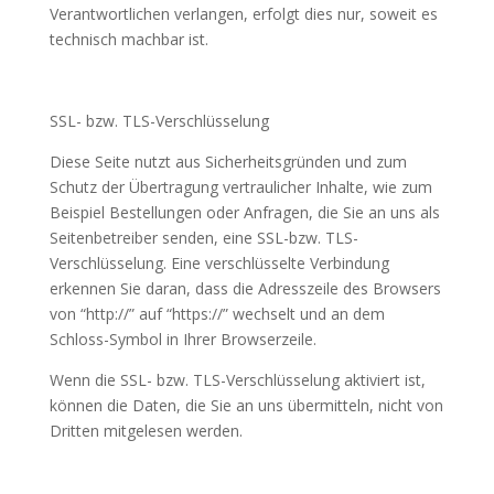
Verantwortlichen verlangen, erfolgt dies nur, soweit es
technisch machbar ist.
SSL- bzw. TLS-Verschlüsselung
Diese Seite nutzt aus Sicherheitsgründen und zum
Schutz der Übertragung vertraulicher Inhalte, wie zum
Beispiel Bestellungen oder Anfragen, die Sie an uns als
Seitenbetreiber senden, eine SSL-bzw. TLS-
Verschlüsselung. Eine verschlüsselte Verbindung
erkennen Sie daran, dass die Adresszeile des Browsers
von “http://” auf “https://” wechselt und an dem
Schloss-Symbol in Ihrer Browserzeile.
Wenn die SSL- bzw. TLS-Verschlüsselung aktiviert ist,
können die Daten, die Sie an uns übermitteln, nicht von
Dritten mitgelesen werden.